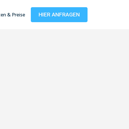
HIER ANFRAGEN
en & Preise