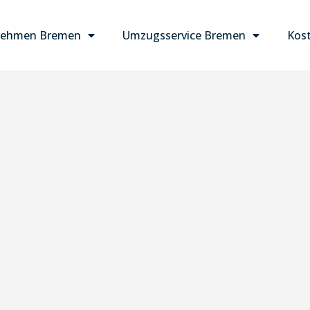
nehmen Bremen
Umzugsservice Bremen
Kost