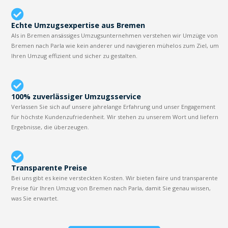
Echte Umzugsexpertise aus Bremen
Als in Bremen ansässiges Umzugsunternehmen verstehen wir Umzüge von
Bremen nach Parla wie kein anderer und navigieren mühelos zum Ziel, um
Ihren Umzug effizient und sicher zu gestalten.
100% zuverlässiger Umzugsservice
Verlassen Sie sich auf unsere jahrelange Erfahrung und unser Engagement
für höchste Kundenzufriedenheit. Wir stehen zu unserem Wort und liefern
Ergebnisse, die überzeugen.
Transparente Preise
Bei uns gibt es keine versteckten Kosten. Wir bieten faire und transparente
Preise für Ihren Umzug von Bremen nach Parla, damit Sie genau wissen,
was Sie erwartet.