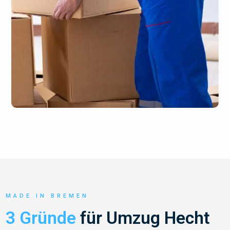
MADE IN BREMEN
3 Gründe
für Umzug Hecht