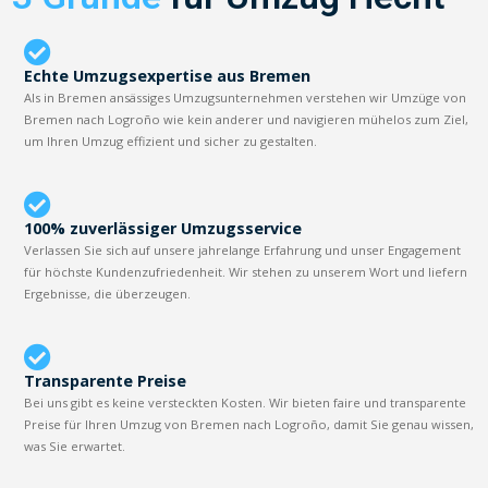
Echte Umzugsexpertise aus Bremen
Als in Bremen ansässiges Umzugsunternehmen verstehen wir Umzüge von
Bremen nach Logroño wie kein anderer und navigieren mühelos zum Ziel,
um Ihren Umzug effizient und sicher zu gestalten.
100% zuverlässiger Umzugsservice
Verlassen Sie sich auf unsere jahrelange Erfahrung und unser Engagement
für höchste Kundenzufriedenheit. Wir stehen zu unserem Wort und liefern
Ergebnisse, die überzeugen.
Transparente Preise
Bei uns gibt es keine versteckten Kosten. Wir bieten faire und transparente
Preise für Ihren Umzug von Bremen nach Logroño, damit Sie genau wissen,
was Sie erwartet.