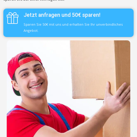
Jetzt anfragen und 50€ sparen!
Sparen Sie 50€ mit uns und erhalten Sie Ihr unverbindliches
Angebot.