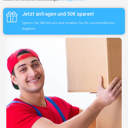
Jetzt anfragen und 50€ sparen!
Sparen Sie 50€ mit uns und erhalten Sie Ihr unverbindliches
Angebot.