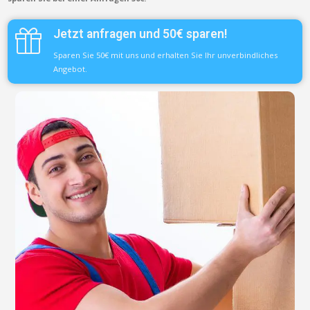
Jetzt anfragen und 50€ sparen!
Sparen Sie 50€ mit uns und erhalten Sie Ihr unverbindliches
Angebot.