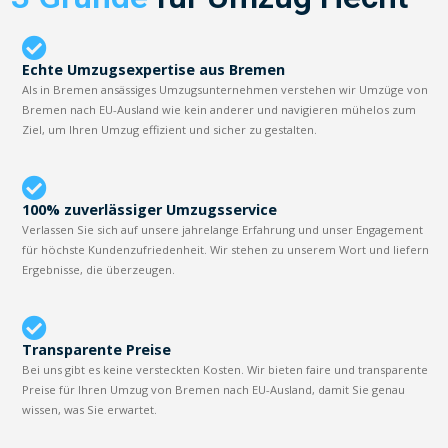
Echte Umzugsexpertise aus Bremen
Als in Bremen ansässiges Umzugsunternehmen verstehen wir Umzüge von
Bremen nach EU-Ausland wie kein anderer und navigieren mühelos zum
Ziel, um Ihren Umzug effizient und sicher zu gestalten.
100% zuverlässiger Umzugsservice
Verlassen Sie sich auf unsere jahrelange Erfahrung und unser Engagement
für höchste Kundenzufriedenheit. Wir stehen zu unserem Wort und liefern
Ergebnisse, die überzeugen.
Transparente Preise
Bei uns gibt es keine versteckten Kosten. Wir bieten faire und transparente
Preise für Ihren Umzug von Bremen nach EU-Ausland, damit Sie genau
wissen, was Sie erwartet.