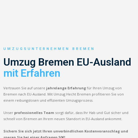
UMZUGSUNTERNEHMEN BREMEN
Umzug Bremen EU-Ausland
mit Erfahren
Vertrauen Sie auf unsere
jahrelange Erfahrung
für Ihren Umzug von
Bremen nach EU-Ausland. Mit Umzug Hecht Bremen profitieren Sie von
einem reibungslosen und effizienten Umzugsprozess.
Unser
professionelles Team
sorgt dafür, dass Ihr Hab und Gut sicher und
schnell von Bremen an Ihrem neuen Standort in EU-Ausland ankommt.
Sichern Sie sich jetzt Ihren unverbindlichen Kostenvoranschlag und
sparen Sie bei einer Anfragen 50€!