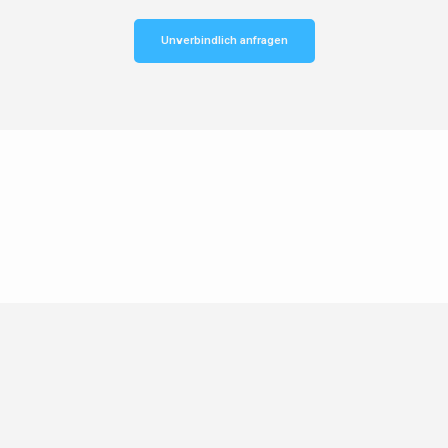
Unverbindlich anfragen