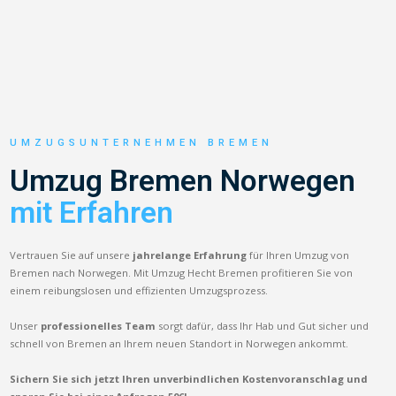
UMZUGSUNTERNEHMEN BREMEN
Umzug Bremen Norwegen
mit Erfahren
Vertrauen Sie auf unsere
jahrelange Erfahrung
für Ihren Umzug von
Bremen nach Norwegen. Mit Umzug Hecht Bremen profitieren Sie von
einem reibungslosen und effizienten Umzugsprozess.
Unser
professionelles Team
sorgt dafür, dass Ihr Hab und Gut sicher und
schnell von Bremen an Ihrem neuen Standort in Norwegen ankommt.
Sichern Sie sich jetzt Ihren unverbindlichen Kostenvoranschlag und