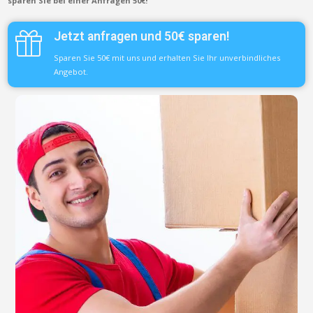
sparen Sie bei einer Anfragen 50€!
Jetzt anfragen und 50€ sparen!
Sparen Sie 50€ mit uns und erhalten Sie Ihr unverbindliches
Angebot.