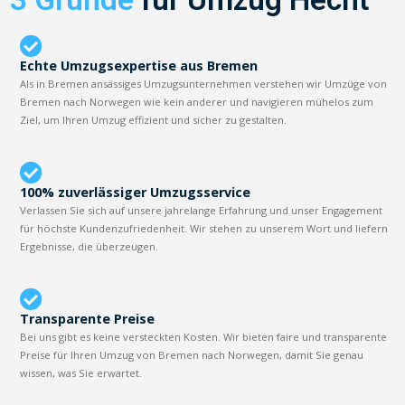
Echte Umzugsexpertise aus Bremen
Als in Bremen ansässiges Umzugsunternehmen verstehen wir Umzüge von
Bremen nach Norwegen wie kein anderer und navigieren mühelos zum
Ziel, um Ihren Umzug effizient und sicher zu gestalten.
100% zuverlässiger Umzugsservice
Verlassen Sie sich auf unsere jahrelange Erfahrung und unser Engagement
für höchste Kundenzufriedenheit. Wir stehen zu unserem Wort und liefern
Ergebnisse, die überzeugen.
Transparente Preise
Bei uns gibt es keine versteckten Kosten. Wir bieten faire und transparente
Preise für Ihren Umzug von Bremen nach Norwegen, damit Sie genau
wissen, was Sie erwartet.