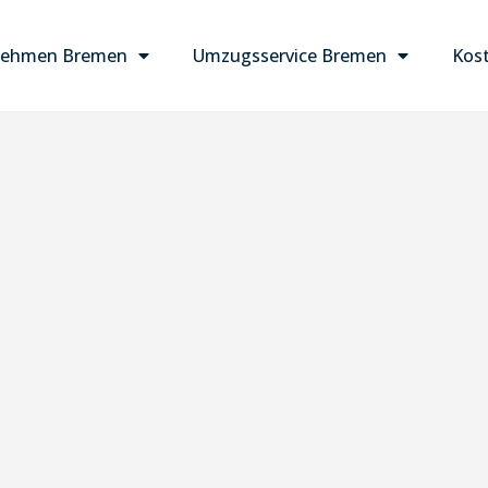
nehmen Bremen
Umzugsservice Bremen
Kost