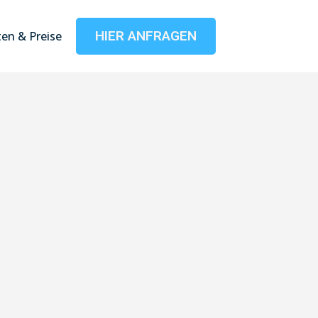
HIER ANFRAGEN
en & Preise