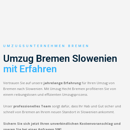
UMZUGSUNTERNEHMEN BREMEN
Umzug Bremen Slowenien
mit Erfahren
Vertrauen Sie auf unsere
jahrelange Erfahrung
für Ihren Umzug von
Bremen nach Slowenien. Mit Umzug Hecht Bremen profitieren Sie von
einem reibungslosen und effizienten Umzugsprozess.
Unser
professionelles Team
sorgt dafür, dass Ihr Hab und Gut sicher und
schnell von Bremen an Ihrem neuen Standort in Slowenien ankommt.
Sichern Sie sich jetzt Ihren unverbindlichen Kostenvoranschlag und
sparen Sie bei einer Anfragen 50€!