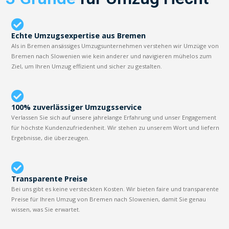
Echte Umzugsexpertise aus Bremen
Als in Bremen ansässiges Umzugsunternehmen verstehen wir Umzüge von
Bremen nach Slowenien wie kein anderer und navigieren mühelos zum
Ziel, um Ihren Umzug effizient und sicher zu gestalten.
100% zuverlässiger Umzugsservice
Verlassen Sie sich auf unsere jahrelange Erfahrung und unser Engagement
für höchste Kundenzufriedenheit. Wir stehen zu unserem Wort und liefern
Ergebnisse, die überzeugen.
Transparente Preise
Bei uns gibt es keine versteckten Kosten. Wir bieten faire und transparente
Preise für Ihren Umzug von Bremen nach Slowenien, damit Sie genau
wissen, was Sie erwartet.