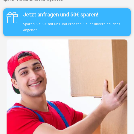
Jetzt anfragen und 50€ sparen!
Sparen Sie 50€ mit uns und erhalten Sie Ihr unverbindliches
Angebot.