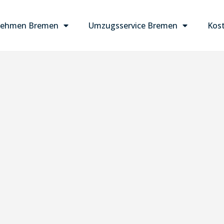
nehmen Bremen
Umzugsservice Bremen
Kost