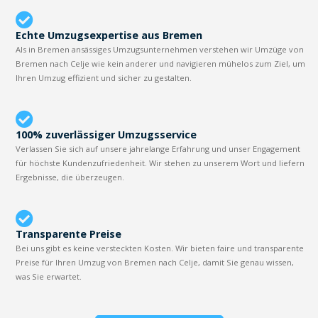
Echte Umzugsexpertise aus Bremen
Als in Bremen ansässiges Umzugsunternehmen verstehen wir Umzüge von
Bremen nach Celje wie kein anderer und navigieren mühelos zum Ziel, um
Ihren Umzug effizient und sicher zu gestalten.
100% zuverlässiger Umzugsservice
Verlassen Sie sich auf unsere jahrelange Erfahrung und unser Engagement
für höchste Kundenzufriedenheit. Wir stehen zu unserem Wort und liefern
Ergebnisse, die überzeugen.
Transparente Preise
Bei uns gibt es keine versteckten Kosten. Wir bieten faire und transparente
Preise für Ihren Umzug von Bremen nach Celje, damit Sie genau wissen,
was Sie erwartet.