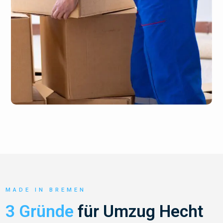
MADE IN BREMEN
3 Gründe
für Umzug Hecht