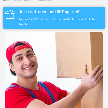
Jetzt anfragen und 50€ sparen!
Sparen Sie 50€ mit uns und erhalten Sie Ihr unverbindliches
Angebot.