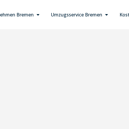
nehmen Bremen
Umzugsservice Bremen
Kost