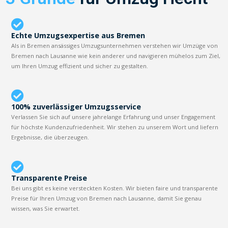
Echte Umzugsexpertise aus Bremen
Als in Bremen ansässiges Umzugsunternehmen verstehen wir Umzüge von
Bremen nach Lausanne wie kein anderer und navigieren mühelos zum Ziel,
um Ihren Umzug effizient und sicher zu gestalten.
100% zuverlässiger Umzugsservice
Verlassen Sie sich auf unsere jahrelange Erfahrung und unser Engagement
für höchste Kundenzufriedenheit. Wir stehen zu unserem Wort und liefern
Ergebnisse, die überzeugen.
Transparente Preise
Bei uns gibt es keine versteckten Kosten. Wir bieten faire und transparente
Preise für Ihren Umzug von Bremen nach Lausanne, damit Sie genau
wissen, was Sie erwartet.