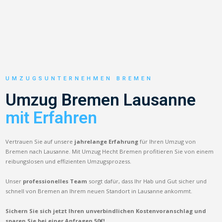
UMZUGSUNTERNEHMEN BREMEN
Umzug Bremen Lausanne
mit Erfahren
Vertrauen Sie auf unsere
jahrelange Erfahrung
für Ihren Umzug von
Bremen nach Lausanne. Mit Umzug Hecht Bremen profitieren Sie von einem
reibungslosen und effizienten Umzugsprozess.
Unser
professionelles Team
sorgt dafür, dass Ihr Hab und Gut sicher und
schnell von Bremen an Ihrem neuen Standort in Lausanne ankommt.
Sichern Sie sich jetzt Ihren unverbindlichen Kostenvoranschlag und
sparen Sie bei einer Anfragen 50€!