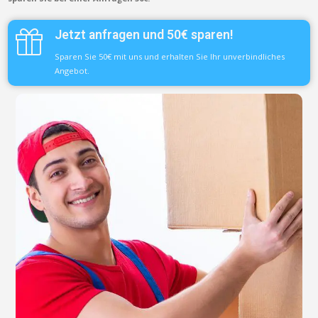
Jetzt anfragen und 50€ sparen!
Sparen Sie 50€ mit uns und erhalten Sie Ihr unverbindliches
Angebot.