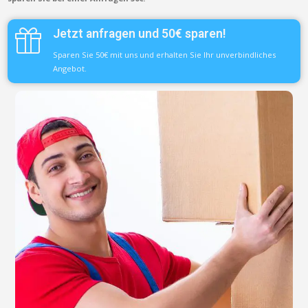
Jetzt anfragen und 50€ sparen!
Sparen Sie 50€ mit uns und erhalten Sie Ihr unverbindliches
Angebot.