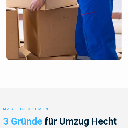
MADE IN BREMEN
3 Gründe
für Umzug Hecht