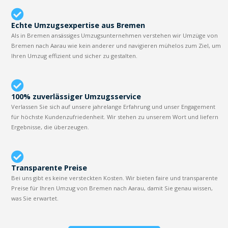
Echte Umzugsexpertise aus Bremen
Als in Bremen ansässiges Umzugsunternehmen verstehen wir Umzüge von
Bremen nach Aarau wie kein anderer und navigieren mühelos zum Ziel, um
Ihren Umzug effizient und sicher zu gestalten.
100% zuverlässiger Umzugsservice
Verlassen Sie sich auf unsere jahrelange Erfahrung und unser Engagement
für höchste Kundenzufriedenheit. Wir stehen zu unserem Wort und liefern
Ergebnisse, die überzeugen.
Transparente Preise
Bei uns gibt es keine versteckten Kosten. Wir bieten faire und transparente
Preise für Ihren Umzug von Bremen nach Aarau, damit Sie genau wissen,
was Sie erwartet.