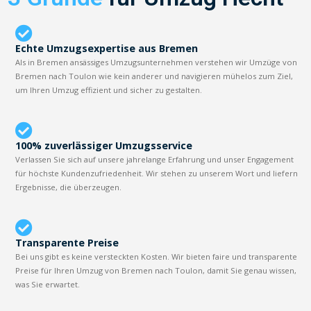
Echte Umzugsexpertise aus Bremen
Als in Bremen ansässiges Umzugsunternehmen verstehen wir Umzüge von
Bremen nach Toulon wie kein anderer und navigieren mühelos zum Ziel,
um Ihren Umzug effizient und sicher zu gestalten.
100% zuverlässiger Umzugsservice
Verlassen Sie sich auf unsere jahrelange Erfahrung und unser Engagement
für höchste Kundenzufriedenheit. Wir stehen zu unserem Wort und liefern
Ergebnisse, die überzeugen.
Transparente Preise
Bei uns gibt es keine versteckten Kosten. Wir bieten faire und transparente
Preise für Ihren Umzug von Bremen nach Toulon, damit Sie genau wissen,
was Sie erwartet.