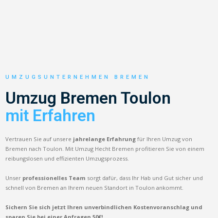
UMZUGSUNTERNEHMEN BREMEN
Umzug Bremen Toulon
mit Erfahren
Vertrauen Sie auf unsere
jahrelange Erfahrung
für Ihren Umzug von
Bremen nach Toulon. Mit Umzug Hecht Bremen profitieren Sie von einem
reibungslosen und effizienten Umzugsprozess.
Unser
professionelles Team
sorgt dafür, dass Ihr Hab und Gut sicher und
schnell von Bremen an Ihrem neuen Standort in Toulon ankommt.
Sichern Sie sich jetzt Ihren unverbindlichen Kostenvoranschlag und
sparen Sie bei einer Anfragen 50€!