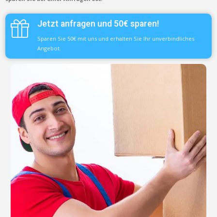
Jetzt anfragen und 50€ sparen!
Sparen Sie 50€ mit uns und erhalten Sie Ihr unverbindliches
Angebot.