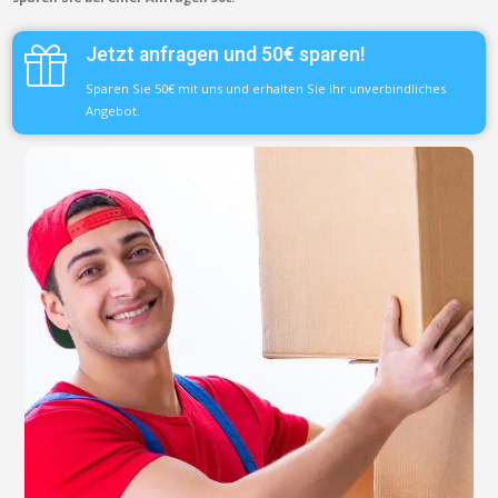
Jetzt anfragen und 50€ sparen!
Sparen Sie 50€ mit uns und erhalten Sie Ihr unverbindliches
Angebot.