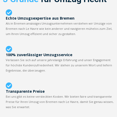
Echte Umzugsexpertise aus Bremen
Als in Bremen ansässiges Umzugsunternehmen verstehen wir Umzüge von
Bremen nach Le Havre wie kein anderer und navigieren mühelos zum Ziel,
um Ihren Umzug effizient und sicher zu gestalten.
100% zuverlässiger Umzugsservice
Verlassen Sie sich auf unsere jahrelange Erfahrung und unser Engagement
für höchste Kundenzufriedenheit. Wir stehen zu unserem Wort und liefern
Ergebnisse, die überzeugen.
Transparente Preise
Bei uns gibt es keine versteckten Kosten. Wir bieten faire und transparente
Preise für Ihren Umzug von Bremen nach Le Havre, damit Sie genau wissen,
was Sie erwartet.