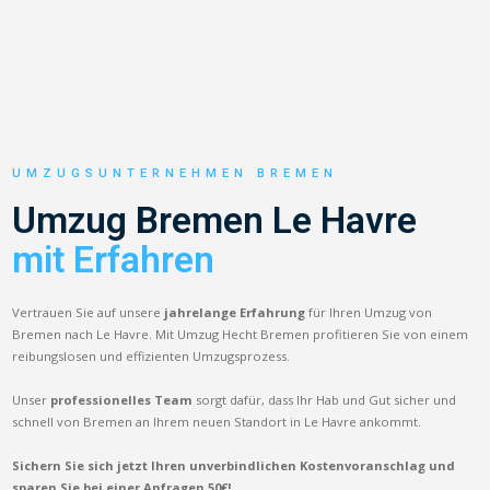
UMZUGSUNTERNEHMEN BREMEN
Umzug Bremen Le Havre
mit Erfahren
Vertrauen Sie auf unsere
jahrelange Erfahrung
für Ihren Umzug von
Bremen nach Le Havre. Mit Umzug Hecht Bremen profitieren Sie von einem
reibungslosen und effizienten Umzugsprozess.
Unser
professionelles Team
sorgt dafür, dass Ihr Hab und Gut sicher und
schnell von Bremen an Ihrem neuen Standort in Le Havre ankommt.
Sichern Sie sich jetzt Ihren unverbindlichen Kostenvoranschlag und
sparen Sie bei einer Anfragen 50€!