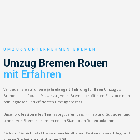
UMZUGSUNTERNEHMEN BREMEN
Umzug Bremen Rouen
mit Erfahren
Vertrauen Sie auf unsere
jahrelange Erfahrung
für Ihren Umzug von
Bremen nach Rouen. Mit Umzug Hecht Bremen profitieren Sie von einem
reibungslosen und effizienten Umzugsprozess.
Unser
professionelles Team
sorgt dafür, dass Ihr Hab und Gut sicher und
schnell von Bremen an Ihrem neuen Standort in Rouen ankommt.
Sichern Sie sich jetzt Ihren unverbindlichen Kostenvoranschlag und
sparen Sie bei einer Anfragen 50€!