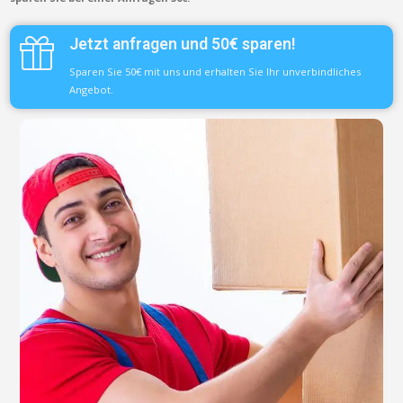
Jetzt anfragen und 50€ sparen!
Sparen Sie 50€ mit uns und erhalten Sie Ihr unverbindliches
Angebot.