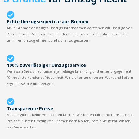
Echte Umzugsexpertise aus Bremen
Als in Bremen ansässiges Umzugsunternehmen verstehen wir Umzüge von
Bremen nach Rouen wie kein anderer und navigieren mühelos zum Ziel,
um Ihren Umzug effizient und sicher zu gestalten.
100% zuverlässiger Umzugsservice
Verlassen Sie sich auf unsere jahrelange Erfahrung und unser Engagement
für höchste Kundenzufriedenheit. Wir stehen zu unserem Wort und liefern
Ergebnisse, die überzeugen.
Transparente Preise
Bei uns gibt es keine versteckten Kosten. Wir bieten faire und transparente
Preise für Ihren Umzug von Bremen nach Rouen, damit Sie genau wissen,
was Sie erwartet.