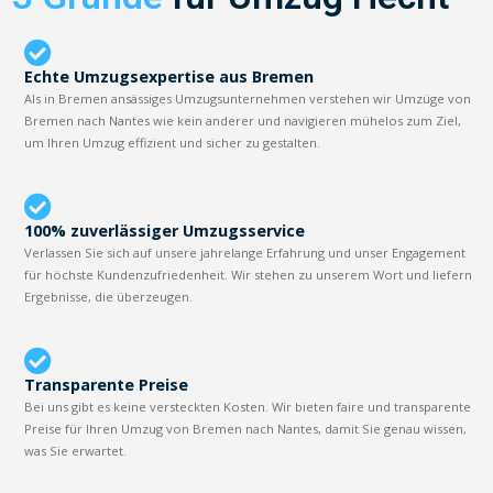
Echte Umzugsexpertise aus Bremen
Als in Bremen ansässiges Umzugsunternehmen verstehen wir Umzüge von
Bremen nach Nantes wie kein anderer und navigieren mühelos zum Ziel,
um Ihren Umzug effizient und sicher zu gestalten.
100% zuverlässiger Umzugsservice
Verlassen Sie sich auf unsere jahrelange Erfahrung und unser Engagement
für höchste Kundenzufriedenheit. Wir stehen zu unserem Wort und liefern
Ergebnisse, die überzeugen.
Transparente Preise
Bei uns gibt es keine versteckten Kosten. Wir bieten faire und transparente
Preise für Ihren Umzug von Bremen nach Nantes, damit Sie genau wissen,
was Sie erwartet.