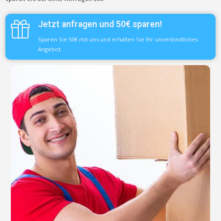
Jetzt anfragen und 50€ sparen!
Sparen Sie 50€ mit uns und erhalten Sie Ihr unverbindliches
Angebot.