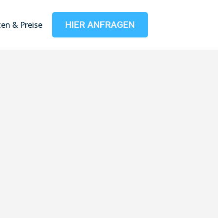
HIER ANFRAGEN
en & Preise