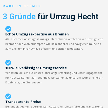
MADE IN BREMEN
3 Gründe
für Umzug Hecht
Echte Umzugsexpertise aus Bremen
Als in Bremen ansässiges Umzugsunternehmen verstehen wir Umzüge von
Bremen nach Wolverhampton wie kein anderer und navigieren mühelos
zum Ziel, um Ihren Umzug effizient und sicher zu gestalten.
100% zuverlässiger Umzugsservice
Verlassen Sie sich auf unsere jahrelange Erfahrung und unser Engagement
für höchste Kundenzufriedenheit. Wir stehen zu unserem Wort und liefern
Ergebnisse, die überzeugen.
Transparente Preise
Bei uns gibt es keine versteckten Kosten. Wir bieten faire und transparente