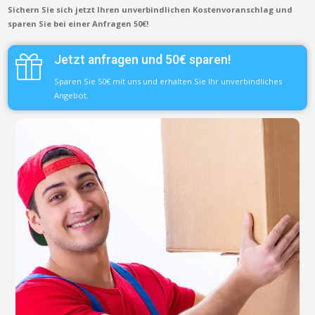
Sichern Sie sich jetzt Ihren unverbindlichen Kostenvoranschlag und
sparen Sie bei einer Anfragen 50€!
Jetzt anfragen und 50€ sparen!
Sparen Sie 50€ mit uns und erhalten Sie Ihr unverbindliches
Angebot.