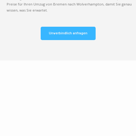
Preise für Ihren Umzug von Bremen nach Wolverhampton, damit Sie genau
wissen, was Sie erwartet.
Unverbindlich anfragen