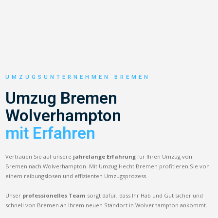
UMZUGSUNTERNEHMEN BREMEN
Umzug Bremen
Wolverhampton
mit Erfahren
Vertrauen Sie auf unsere
jahrelange Erfahrung
für Ihren Umzug von
Bremen nach Wolverhampton. Mit Umzug Hecht Bremen profitieren Sie von
einem reibungslosen und effizienten Umzugsprozess.
Unser
professionelles Team
sorgt dafür, dass Ihr Hab und Gut sicher und
schnell von Bremen an Ihrem neuen Standort in Wolverhampton ankommt.