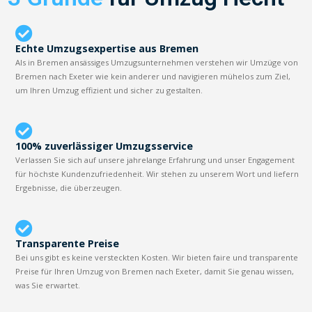
Echte Umzugsexpertise aus Bremen
Als in Bremen ansässiges Umzugsunternehmen verstehen wir Umzüge von
Bremen nach Exeter wie kein anderer und navigieren mühelos zum Ziel,
um Ihren Umzug effizient und sicher zu gestalten.
100% zuverlässiger Umzugsservice
Verlassen Sie sich auf unsere jahrelange Erfahrung und unser Engagement
für höchste Kundenzufriedenheit. Wir stehen zu unserem Wort und liefern
Ergebnisse, die überzeugen.
Transparente Preise
Bei uns gibt es keine versteckten Kosten. Wir bieten faire und transparente
Preise für Ihren Umzug von Bremen nach Exeter, damit Sie genau wissen,
was Sie erwartet.