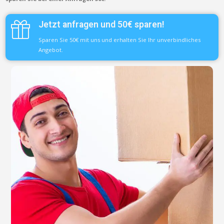
Jetzt anfragen und 50€ sparen!
Sparen Sie 50€ mit uns und erhalten Sie Ihr unverbindliches
Angebot.