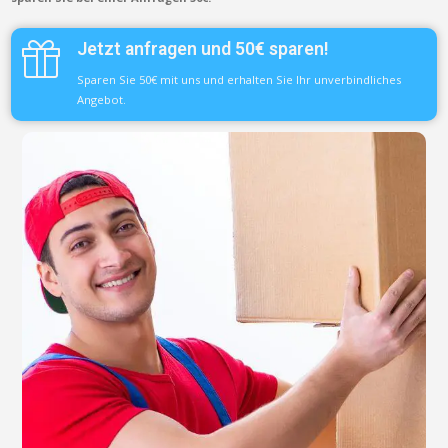
Jetzt anfragen und 50€ sparen!
Sparen Sie 50€ mit uns und erhalten Sie Ihr unverbindliches
Angebot.