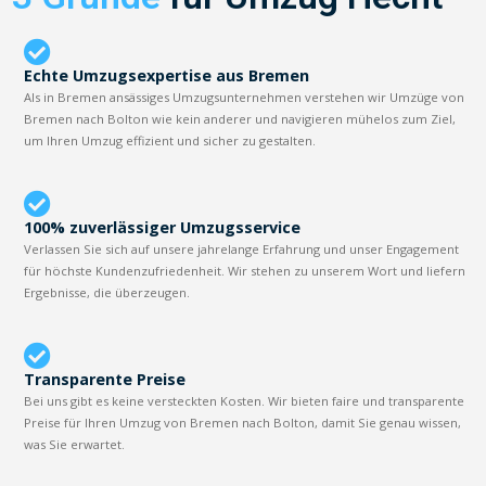
Echte Umzugsexpertise aus Bremen
Als in Bremen ansässiges Umzugsunternehmen verstehen wir Umzüge von
Bremen nach Bolton wie kein anderer und navigieren mühelos zum Ziel,
um Ihren Umzug effizient und sicher zu gestalten.
100% zuverlässiger Umzugsservice
Verlassen Sie sich auf unsere jahrelange Erfahrung und unser Engagement
für höchste Kundenzufriedenheit. Wir stehen zu unserem Wort und liefern
Ergebnisse, die überzeugen.
Transparente Preise
Bei uns gibt es keine versteckten Kosten. Wir bieten faire und transparente
Preise für Ihren Umzug von Bremen nach Bolton, damit Sie genau wissen,
was Sie erwartet.