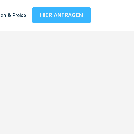
HIER ANFRAGEN
en & Preise