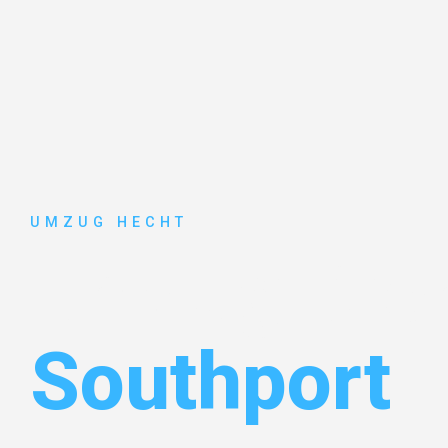
UMZUG HECHT
Umzug Bre
Southport