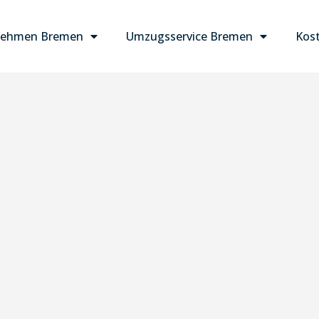
nehmen Bremen
Umzugsservice Bremen
Kost