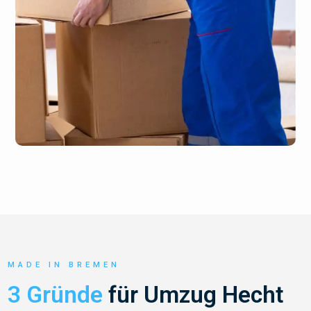
MADE IN BREMEN
3 Gründe
für Umzug Hecht