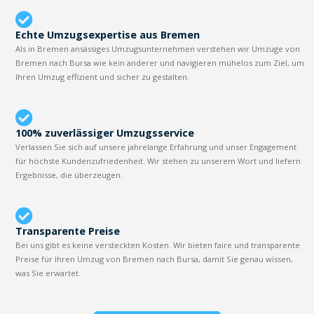
Echte Umzugsexpertise aus Bremen
Als in Bremen ansässiges Umzugsunternehmen verstehen wir Umzüge von
Bremen nach Bursa wie kein anderer und navigieren mühelos zum Ziel, um
Ihren Umzug effizient und sicher zu gestalten.
100% zuverlässiger Umzugsservice
Verlassen Sie sich auf unsere jahrelange Erfahrung und unser Engagement
für höchste Kundenzufriedenheit. Wir stehen zu unserem Wort und liefern
Ergebnisse, die überzeugen.
Transparente Preise
Bei uns gibt es keine versteckten Kosten. Wir bieten faire und transparente
Preise für Ihren Umzug von Bremen nach Bursa, damit Sie genau wissen,
was Sie erwartet.