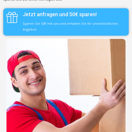
Jetzt anfragen und 50€ sparen!
Sparen Sie 50€ mit uns und erhalten Sie Ihr unverbindliches
Angebot.