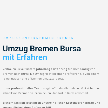
UMZUGSUNTERNEHMEN BREMEN
Umzug Bremen Bursa
mit Erfahren
Vertrauen Sie auf unsere
jahrelange Erfahrung
für Ihren Umzug von
Bremen nach Bursa. Mit Umzug Hecht Bremen profitieren Sie von einem
reibungslosen und effizienten Umzugsprozess.
Unser
professionelles Team
sorgt dafür, dass Ihr Hab und Gut sicher und
schnell von Bremen an Ihrem neuen Standort in Bursa ankommt.
Sichern Sie sich jetzt Ihren unverbindlichen Kostenvoranschlag und
sparen Sie bei einer Anfragen 50€!