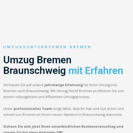
UMZUGSUNTERNEHMEN BREMEN
Umzug Bremen
Braunschweig
mit Erfahren
Vertrauen Sie auf unsere
jahrelange Erfahrung
für Ihren Umzug von
Bremen nach Braunschweig. Mit Umzug Hecht Bremen profitieren Sie von
einem reibungslosen und effizienten Umzugsprozess.
Unser
professionelles Team
sorgt dafür, dass Ihr Hab und Gut sicher und
schnell von Bremen an Ihrem neuen Standort in Braunschweig ankommt.
Sichern Sie sich jetzt Ihren unverbindlichen Kostenvoranschlag und
sparen Sie bei einer Anfragen 50€!