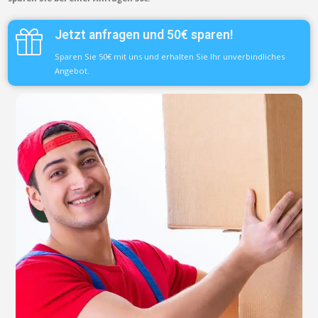
Jetzt anfragen und 50€ sparen!
Sparen Sie 50€ mit uns und erhalten Sie Ihr unverbindliches
Angebot.