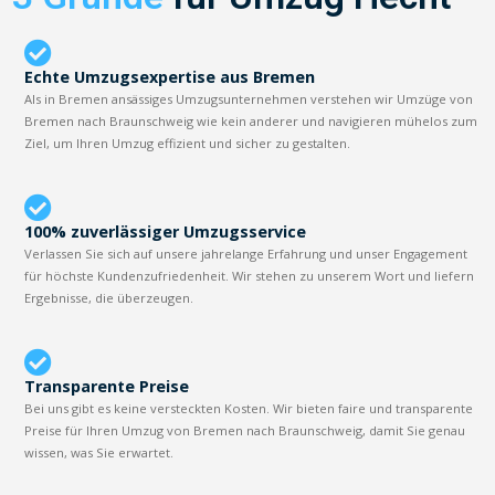
Echte Umzugsexpertise aus Bremen
Als in Bremen ansässiges Umzugsunternehmen verstehen wir Umzüge von
Bremen nach Braunschweig wie kein anderer und navigieren mühelos zum
Ziel, um Ihren Umzug effizient und sicher zu gestalten.
100% zuverlässiger Umzugsservice
Verlassen Sie sich auf unsere jahrelange Erfahrung und unser Engagement
für höchste Kundenzufriedenheit. Wir stehen zu unserem Wort und liefern
Ergebnisse, die überzeugen.
Transparente Preise
Bei uns gibt es keine versteckten Kosten. Wir bieten faire und transparente
Preise für Ihren Umzug von Bremen nach Braunschweig, damit Sie genau
wissen, was Sie erwartet.