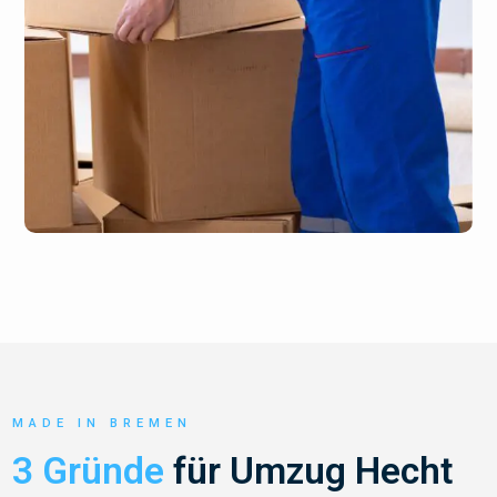
MADE IN BREMEN
3 Gründe
für Umzug Hecht