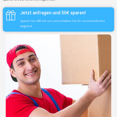
Jetzt anfragen und 50€ sparen!
Sparen Sie 50€ mit uns und erhalten Sie Ihr unverbindliches
Angebot.