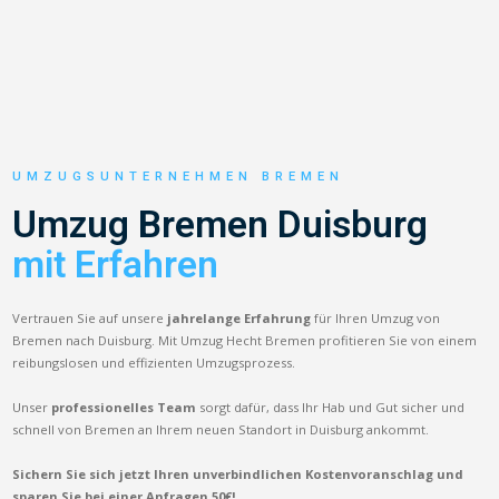
UMZUGSUNTERNEHMEN BREMEN
Umzug Bremen Duisburg
mit Erfahren
Vertrauen Sie auf unsere
jahrelange Erfahrung
für Ihren Umzug von
Bremen nach Duisburg. Mit Umzug Hecht Bremen profitieren Sie von einem
reibungslosen und effizienten Umzugsprozess.
Unser
professionelles Team
sorgt dafür, dass Ihr Hab und Gut sicher und
schnell von Bremen an Ihrem neuen Standort in Duisburg ankommt.
Sichern Sie sich jetzt Ihren unverbindlichen Kostenvoranschlag und
sparen Sie bei einer Anfragen 50€!