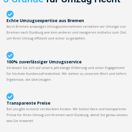
Echte Umzugsexpertise aus Bremen
Als in Bremen ansässiges Umzugsunternehmen verstehen wir Umzüge von
Bremen nach Duisburg wie kein anderer und navigieren mühelos zum Ziel,
um Ihren Umzug effizient und sicher zu gestalten.
100% zuverlässiger Umzugsservice
Verlassen Sie sich auf unsere jahrelange Erfahrung und unser Engagement
für höchste Kundenzufriedenheit. Wir stehen zu unserem Wort und liefern
Ergebnisse, die überzeugen.
Transparente Preise
Bei uns gibt es keine versteckten Kosten. Wir bieten faire und transparente
Preise für Ihren Umzug von Bremen nach Duisburg, damit Sie genau wissen,
was Sie erwartet.