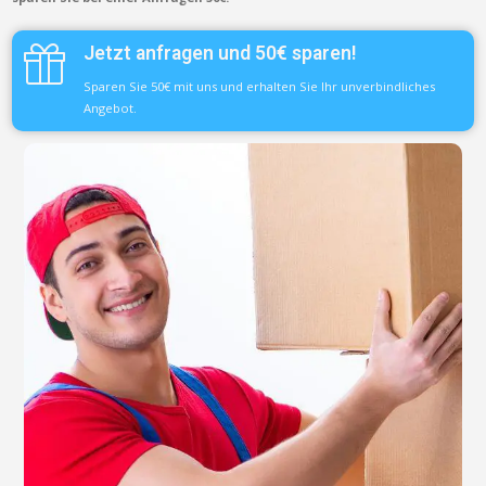
Jetzt anfragen und 50€ sparen!
Sparen Sie 50€ mit uns und erhalten Sie Ihr unverbindliches
Angebot.