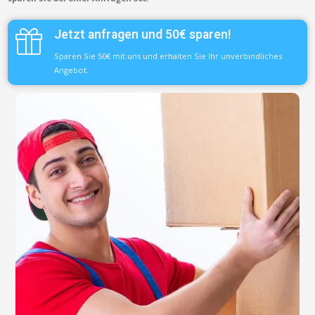
Jetzt anfragen und 50€ sparen!
Sparen Sie 50€ mit uns und erhalten Sie Ihr unverbindliches
Angebot.