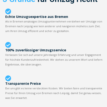
Echte Umzugsexpertise aus Bremen
Als in Bremen ansässiges Umzugsunternehmen verstehen wir Umzüge von
Bremen nach Leipzig wie kein anderer und navigieren mühelos zum Ziel,
um Ihren Umzug effizient und sicher zu gestalten.
100% zuverlässiger Umzugsservice
Verlassen Sie sich auf unsere jahrelange Erfahrung und unser Engagement
für höchste Kundenzufriedenheit. Wir stehen zu unserem Wort und liefern
Ergebnisse, die überzeugen.
Transparente Preise
Bei uns gibt es keine versteckten Kosten. Wir bieten faire und transparente
Preise für Ihren Umzug von Bremen nach Leipzig, damit Sie genau wissen,
was Sie erwartet.