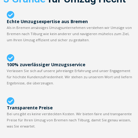
Echte Umzugsexpertise aus Bremen
Als in Bremen ansässiges Umzugsunternehmen verstehen wir Umzüge von
Bremen nach Tilburg wie kein anderer und navigieren mühelos zum Ziel,
um Ihren Umzug effizient und sicher zu gestalten.
100% zuverlässiger Umzugsservice
Verlassen Sie sich auf unsere jahrelange Erfahrung und unser Engagement
für höchste Kundenzufriedenheit. Wir stehen zu unserem Wort und liefern
Ergebnisse, die überzeugen.
Transparente Preise
Bei uns gibt es keine versteckten Kosten. Wir bieten faire und transparente
Preise für Ihren Umzug von Bremen nach Tilburg, damit Sie genau wissen,
was Sie erwartet.