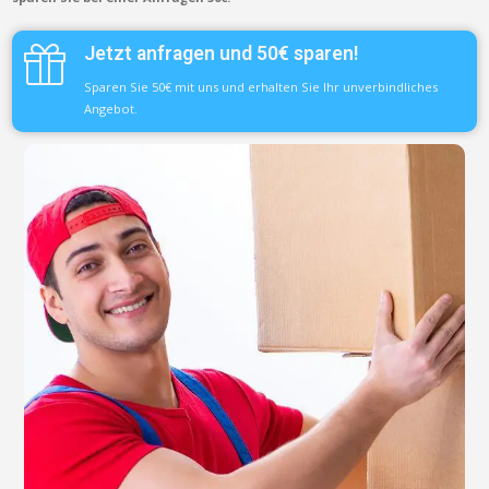
Jetzt anfragen und 50€ sparen!
Sparen Sie 50€ mit uns und erhalten Sie Ihr unverbindliches
Angebot.