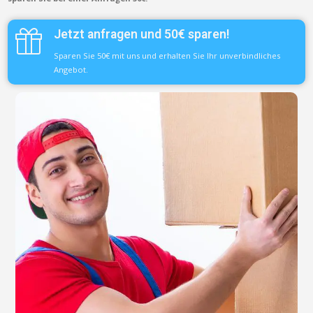
Jetzt anfragen und 50€ sparen!
Sparen Sie 50€ mit uns und erhalten Sie Ihr unverbindliches
Angebot.