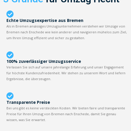
Echte Umzugsexpertise aus Bremen
Als in Bremen ansässiges Umzugsunternehmen verstehen wir Umzüge von
Bremen nach Enschede wie kein anderer und navigieren mühelos zum Ziel,
um Ihren Umzug effizient und sicher zu gestalten.
100% zuverlässiger Umzugsservice
Verlassen Sie sich auf unsere jahrelange Erfahrung und unser Engagement
für höchste Kundenzufriedenheit. Wir stehen zu unserem Wort und liefern
Ergebnisse, die überzeugen.
Transparente Preise
Bei uns gibt es keine versteckten Kosten. Wir bieten faire und transparente
Preise für Ihren Umzug von Bremen nach Enschede, damit Sie genau
wissen, was Sie erwartet.