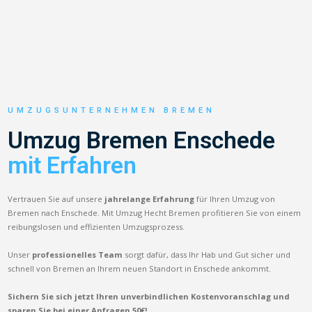
UMZUGSUNTERNEHMEN BREMEN
Umzug Bremen Enschede
mit Erfahren
Vertrauen Sie auf unsere
jahrelange Erfahrung
für Ihren Umzug von
Bremen nach Enschede. Mit Umzug Hecht Bremen profitieren Sie von einem
reibungslosen und effizienten Umzugsprozess.
Unser
professionelles Team
sorgt dafür, dass Ihr Hab und Gut sicher und
schnell von Bremen an Ihrem neuen Standort in Enschede ankommt.
Sichern Sie sich jetzt Ihren unverbindlichen Kostenvoranschlag und
sparen Sie bei einer Anfragen 50€!