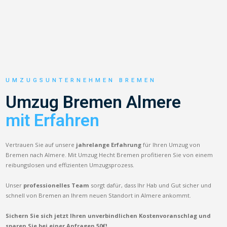
UMZUGSUNTERNEHMEN BREMEN
Umzug Bremen Almere
mit Erfahren
Vertrauen Sie auf unsere
jahrelange Erfahrung
für Ihren Umzug von
Bremen nach Almere. Mit Umzug Hecht Bremen profitieren Sie von einem
reibungslosen und effizienten Umzugsprozess.
Unser
professionelles Team
sorgt dafür, dass Ihr Hab und Gut sicher und
schnell von Bremen an Ihrem neuen Standort in Almere ankommt.
Sichern Sie sich jetzt Ihren unverbindlichen Kostenvoranschlag und
sparen Sie bei einer Anfragen 50€!