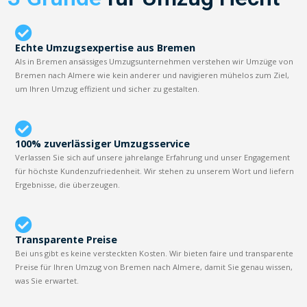
Echte Umzugsexpertise aus Bremen
Als in Bremen ansässiges Umzugsunternehmen verstehen wir Umzüge von
Bremen nach Almere wie kein anderer und navigieren mühelos zum Ziel,
um Ihren Umzug effizient und sicher zu gestalten.
100% zuverlässiger Umzugsservice
Verlassen Sie sich auf unsere jahrelange Erfahrung und unser Engagement
für höchste Kundenzufriedenheit. Wir stehen zu unserem Wort und liefern
Ergebnisse, die überzeugen.
Transparente Preise
Bei uns gibt es keine versteckten Kosten. Wir bieten faire und transparente
Preise für Ihren Umzug von Bremen nach Almere, damit Sie genau wissen,
was Sie erwartet.