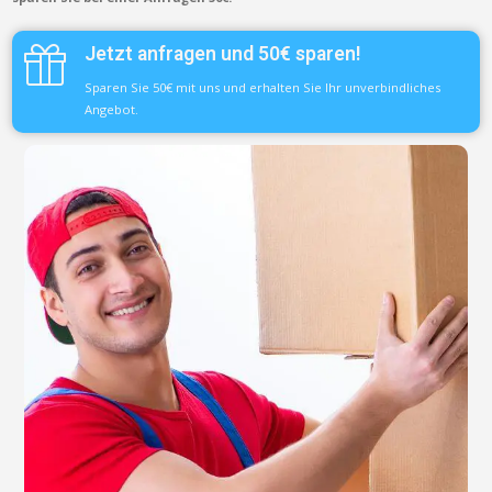
Jetzt anfragen und 50€ sparen!
Sparen Sie 50€ mit uns und erhalten Sie Ihr unverbindliches
Angebot.