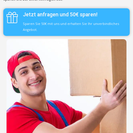
Jetzt anfragen und 50€ sparen!
Sparen Sie 50€ mit uns und erhalten Sie Ihr unverbindliches
Angebot.