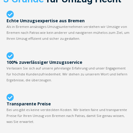
Echte Umzugsexpertise aus Bremen
Als in Bremen ansässiges Umzugsunternehmen verstehen wir Umzüge von
Bremen nach Patras wie kein anderer und navigieren mühelos zum Ziel, um
Ihren Umzug effizient und sicher zu gestalten.
100% zuverlässiger Umzugsservice
Verlassen Sie sich auf unsere jahrelange Erfahrung und unser Engagement
für höchste Kundenzufriedenheit. Wir stehen zu unserem Wort und liefern
Ergebnisse, die überzeugen.
Transparente Preise
Bei uns gibt es keine versteckten Kosten. Wir bieten faire und transparente
Preise für Ihren Umzug von Bremen nach Patras, damit Sie genau wissen,
was Sie erwartet.