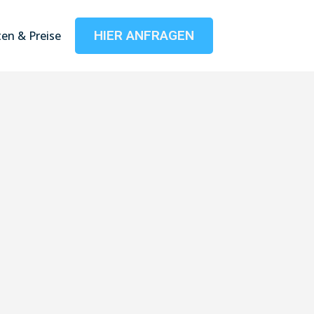
HIER ANFRAGEN
en & Preise