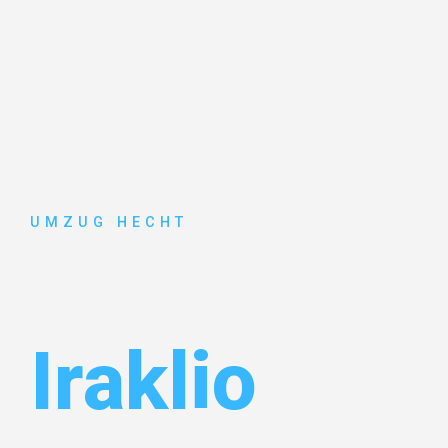
UMZUG HECHT
Umzug Bre
Iraklio