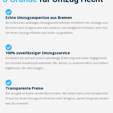
Echte Umzugsexpertise aus Bremen
Als in Bremen ansässiges Umzugsunternehmen verstehen wir Umzüge von
Bremen nach Bregenz wie kein anderer und navigieren mühelos zum Ziel,
um Ihren Umzug effizient und sicher zu gestalten.
100% zuverlässiger Umzugsservice
Verlassen Sie sich auf unsere jahrelange Erfahrung und unser Engagement
für höchste Kundenzufriedenheit. Wir stehen zu unserem Wort und liefern
Ergebnisse, die überzeugen.
Transparente Preise
Bei uns gibt es keine versteckten Kosten. Wir bieten faire und transparente
Preise für Ihren Umzug von Bremen nach Bregenz, damit Sie genau wissen,
was Sie erwartet.