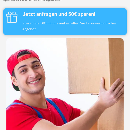
Jetzt anfragen und 50€ sparen!
Sparen Sie 50€ mit uns und erhalten Sie Ihr unverbindliches
Angebot.