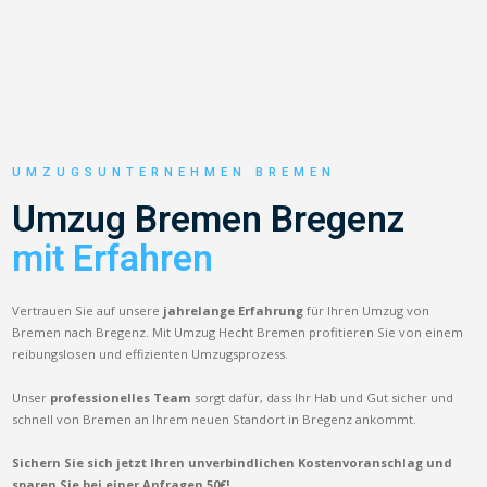
UMZUGSUNTERNEHMEN BREMEN
Umzug Bremen Bregenz
mit Erfahren
Vertrauen Sie auf unsere
jahrelange Erfahrung
für Ihren Umzug von
Bremen nach Bregenz. Mit Umzug Hecht Bremen profitieren Sie von einem
reibungslosen und effizienten Umzugsprozess.
Unser
professionelles Team
sorgt dafür, dass Ihr Hab und Gut sicher und
schnell von Bremen an Ihrem neuen Standort in Bregenz ankommt.
Sichern Sie sich jetzt Ihren unverbindlichen Kostenvoranschlag und
sparen Sie bei einer Anfragen 50€!