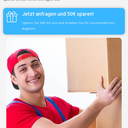
Jetzt anfragen und 50€ sparen!
Sparen Sie 50€ mit uns und erhalten Sie Ihr unverbindliches
Angebot.