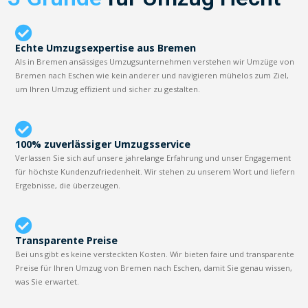
Echte Umzugsexpertise aus Bremen
Als in Bremen ansässiges Umzugsunternehmen verstehen wir Umzüge von
Bremen nach Eschen wie kein anderer und navigieren mühelos zum Ziel,
um Ihren Umzug effizient und sicher zu gestalten.
100% zuverlässiger Umzugsservice
Verlassen Sie sich auf unsere jahrelange Erfahrung und unser Engagement
für höchste Kundenzufriedenheit. Wir stehen zu unserem Wort und liefern
Ergebnisse, die überzeugen.
Transparente Preise
Bei uns gibt es keine versteckten Kosten. Wir bieten faire und transparente
Preise für Ihren Umzug von Bremen nach Eschen, damit Sie genau wissen,
was Sie erwartet.