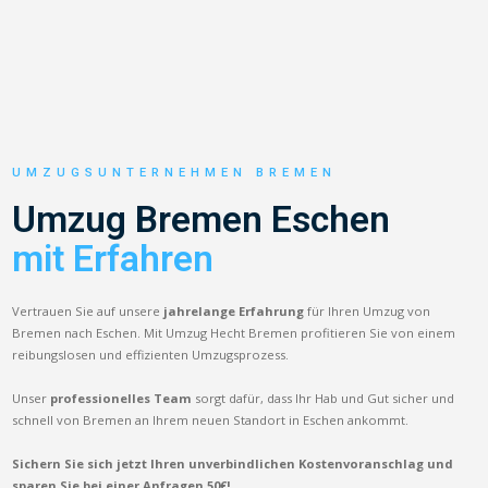
UMZUGSUNTERNEHMEN BREMEN
Umzug Bremen Eschen
mit Erfahren
Vertrauen Sie auf unsere
jahrelange Erfahrung
für Ihren Umzug von
Bremen nach Eschen. Mit Umzug Hecht Bremen profitieren Sie von einem
reibungslosen und effizienten Umzugsprozess.
Unser
professionelles Team
sorgt dafür, dass Ihr Hab und Gut sicher und
schnell von Bremen an Ihrem neuen Standort in Eschen ankommt.
Sichern Sie sich jetzt Ihren unverbindlichen Kostenvoranschlag und
sparen Sie bei einer Anfragen 50€!