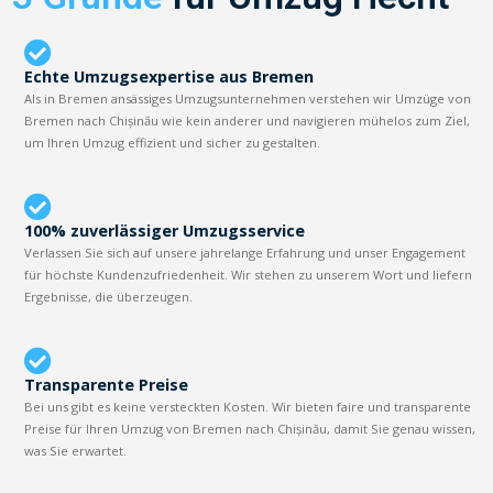
Echte Umzugsexpertise aus Bremen
Als in Bremen ansässiges Umzugsunternehmen verstehen wir Umzüge von
Bremen nach Chișinău wie kein anderer und navigieren mühelos zum Ziel,
um Ihren Umzug effizient und sicher zu gestalten.
100% zuverlässiger Umzugsservice
Verlassen Sie sich auf unsere jahrelange Erfahrung und unser Engagement
für höchste Kundenzufriedenheit. Wir stehen zu unserem Wort und liefern
Ergebnisse, die überzeugen.
Transparente Preise
Bei uns gibt es keine versteckten Kosten. Wir bieten faire und transparente
Preise für Ihren Umzug von Bremen nach Chișinău, damit Sie genau wissen,
was Sie erwartet.