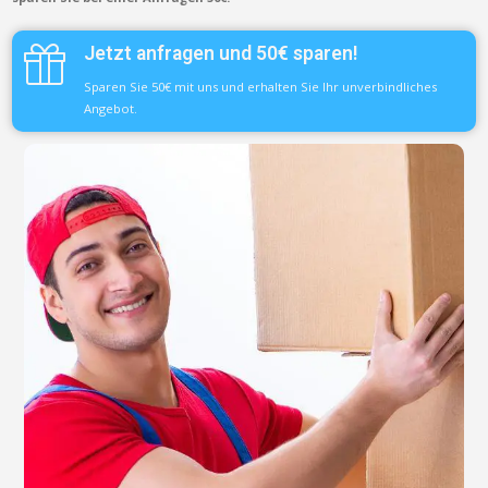
Jetzt anfragen und 50€ sparen!
Sparen Sie 50€ mit uns und erhalten Sie Ihr unverbindliches
Angebot.