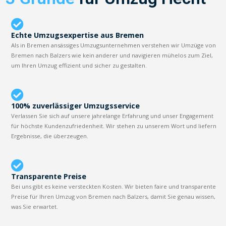
Echte Umzugsexpertise aus Bremen
Als in Bremen ansässiges Umzugsunternehmen verstehen wir Umzüge von
Bremen nach Balzers wie kein anderer und navigieren mühelos zum Ziel,
um Ihren Umzug effizient und sicher zu gestalten.
100% zuverlässiger Umzugsservice
Verlassen Sie sich auf unsere jahrelange Erfahrung und unser Engagement
für höchste Kundenzufriedenheit. Wir stehen zu unserem Wort und liefern
Ergebnisse, die überzeugen.
Transparente Preise
Bei uns gibt es keine versteckten Kosten. Wir bieten faire und transparente
Preise für Ihren Umzug von Bremen nach Balzers, damit Sie genau wissen,
was Sie erwartet.