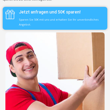
Jetzt anfragen und 50€ sparen!
Sparen Sie 50€ mit uns und erhalten Sie Ihr unverbindliches
Angebot.