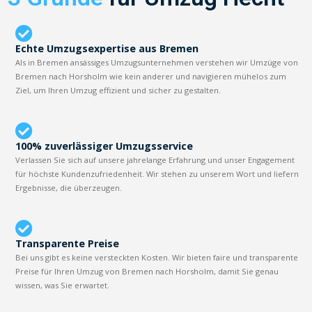
Echte Umzugsexpertise aus Bremen
Als in Bremen ansässiges Umzugsunternehmen verstehen wir Umzüge von
Bremen nach Horsholm wie kein anderer und navigieren mühelos zum
Ziel, um Ihren Umzug effizient und sicher zu gestalten.
100% zuverlässiger Umzugsservice
Verlassen Sie sich auf unsere jahrelange Erfahrung und unser Engagement
für höchste Kundenzufriedenheit. Wir stehen zu unserem Wort und liefern
Ergebnisse, die überzeugen.
Transparente Preise
Bei uns gibt es keine versteckten Kosten. Wir bieten faire und transparente
Preise für Ihren Umzug von Bremen nach Horsholm, damit Sie genau
wissen, was Sie erwartet.