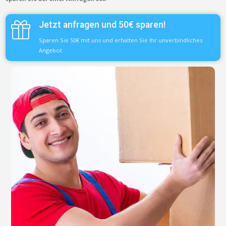
Jetzt anfragen und 50€ sparen!
Sparen Sie 50€ mit uns und erhalten Sie Ihr unverbindliches
Angebot.