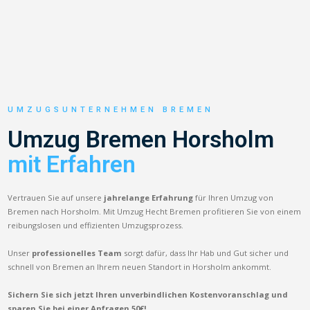
UMZUGSUNTERNEHMEN BREMEN
Umzug Bremen Horsholm
mit Erfahren
Vertrauen Sie auf unsere
jahrelange Erfahrung
für Ihren Umzug von
Bremen nach Horsholm. Mit Umzug Hecht Bremen profitieren Sie von einem
reibungslosen und effizienten Umzugsprozess.
Unser
professionelles Team
sorgt dafür, dass Ihr Hab und Gut sicher und
schnell von Bremen an Ihrem neuen Standort in Horsholm ankommt.
Sichern Sie sich jetzt Ihren unverbindlichen Kostenvoranschlag und
sparen Sie bei einer Anfragen 50€!