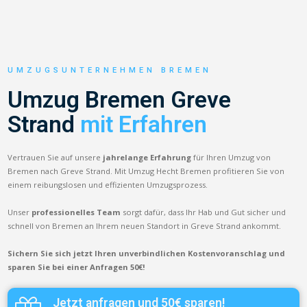
UMZUGSUNTERNEHMEN BREMEN
Umzug Bremen Greve
Strand
mit Erfahren
Vertrauen Sie auf unsere
jahrelange Erfahrung
für Ihren Umzug von
Bremen nach Greve Strand. Mit Umzug Hecht Bremen profitieren Sie von
einem reibungslosen und effizienten Umzugsprozess.
Unser
professionelles Team
sorgt dafür, dass Ihr Hab und Gut sicher und
schnell von Bremen an Ihrem neuen Standort in Greve Strand ankommt.
Sichern Sie sich jetzt Ihren unverbindlichen Kostenvoranschlag und
sparen Sie bei einer Anfragen 50€!
Jetzt anfragen und 50€ sparen!