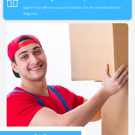
Sparen Sie 50€ mit uns und erhalten Sie Ihr unverbindliches
Angebot.