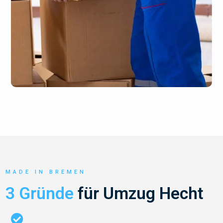
MADE IN BREMEN
3 Gründe
für Umzug Hecht