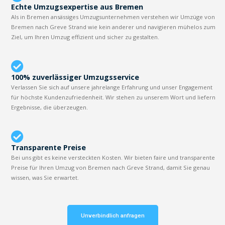
Echte Umzugsexpertise aus Bremen
Als in Bremen ansässiges Umzugsunternehmen verstehen wir Umzüge von
Bremen nach Greve Strand wie kein anderer und navigieren mühelos zum
Ziel, um Ihren Umzug effizient und sicher zu gestalten.
100% zuverlässiger Umzugsservice
Verlassen Sie sich auf unsere jahrelange Erfahrung und unser Engagement
für höchste Kundenzufriedenheit. Wir stehen zu unserem Wort und liefern
Ergebnisse, die überzeugen.
Transparente Preise
Bei uns gibt es keine versteckten Kosten. Wir bieten faire und transparente
Preise für Ihren Umzug von Bremen nach Greve Strand, damit Sie genau
wissen, was Sie erwartet.
Unverbindlich anfragen