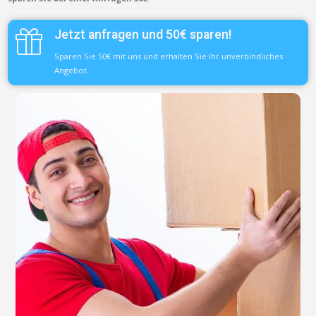
Jetzt anfragen und 50€ sparen!
Sparen Sie 50€ mit uns und erhalten Sie Ihr unverbindliches
Angebot.