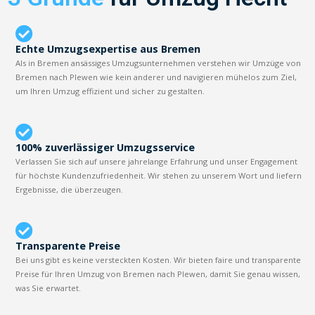
Echte Umzugsexpertise aus Bremen
Als in Bremen ansässiges Umzugsunternehmen verstehen wir Umzüge von
Bremen nach Plewen wie kein anderer und navigieren mühelos zum Ziel,
um Ihren Umzug effizient und sicher zu gestalten.
100% zuverlässiger Umzugsservice
Verlassen Sie sich auf unsere jahrelange Erfahrung und unser Engagement
für höchste Kundenzufriedenheit. Wir stehen zu unserem Wort und liefern
Ergebnisse, die überzeugen.
Transparente Preise
Bei uns gibt es keine versteckten Kosten. Wir bieten faire und transparente
Preise für Ihren Umzug von Bremen nach Plewen, damit Sie genau wissen,
was Sie erwartet.