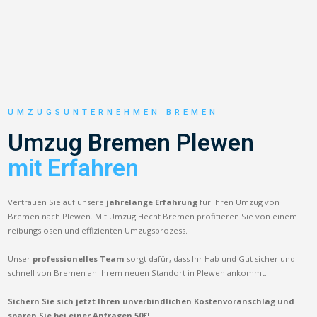
UMZUGSUNTERNEHMEN BREMEN
Umzug Bremen Plewen
mit Erfahren
Vertrauen Sie auf unsere
jahrelange Erfahrung
für Ihren Umzug von
Bremen nach Plewen. Mit Umzug Hecht Bremen profitieren Sie von einem
reibungslosen und effizienten Umzugsprozess.
Unser
professionelles Team
sorgt dafür, dass Ihr Hab und Gut sicher und
schnell von Bremen an Ihrem neuen Standort in Plewen ankommt.
Sichern Sie sich jetzt Ihren unverbindlichen Kostenvoranschlag und
sparen Sie bei einer Anfragen 50€!