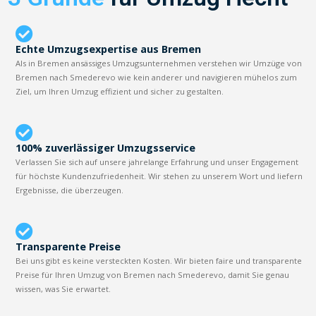
Echte Umzugsexpertise aus Bremen
Als in Bremen ansässiges Umzugsunternehmen verstehen wir Umzüge von
Bremen nach Smederevo wie kein anderer und navigieren mühelos zum
Ziel, um Ihren Umzug effizient und sicher zu gestalten.
100% zuverlässiger Umzugsservice
Verlassen Sie sich auf unsere jahrelange Erfahrung und unser Engagement
für höchste Kundenzufriedenheit. Wir stehen zu unserem Wort und liefern
Ergebnisse, die überzeugen.
Transparente Preise
Bei uns gibt es keine versteckten Kosten. Wir bieten faire und transparente
Preise für Ihren Umzug von Bremen nach Smederevo, damit Sie genau
wissen, was Sie erwartet.