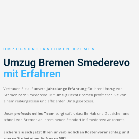
UMZUGSUNTERNEHMEN BREMEN
Umzug Bremen Smederevo
mit Erfahren
Vertrauen Sie auf unsere
jahrelange Erfahrung
für Ihren Umzug von
Bremen nach Smederevo. Mit Umzug Hecht Bremen profitieren Sie von
einem reibungslosen und effizienten Umzugsprozess.
Unser
professionelles Team
sorgt dafür, dass Ihr Hab und Gut sicher und
schnell von Bremen an Ihrem neuen Standort in Smederevo ankommt.
Sichern Sie sich jetzt Ihren unverbindlichen Kostenvoranschlag und
sparen Sie bei einer Anfragen 50€!