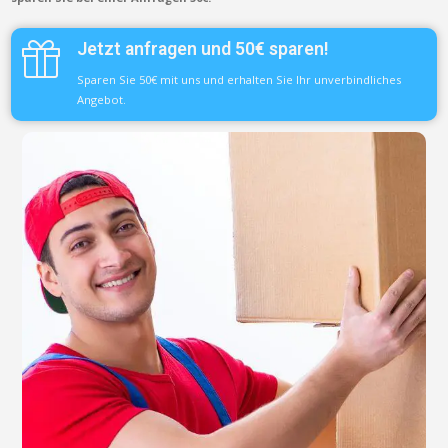
Jetzt anfragen und 50€ sparen!
Sparen Sie 50€ mit uns und erhalten Sie Ihr unverbindliches
Angebot.