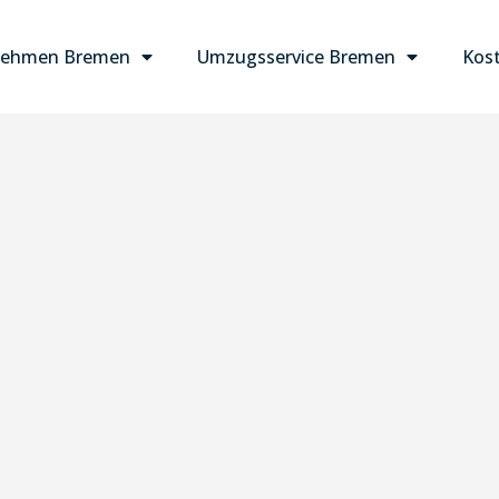
nehmen Bremen
Umzugsservice Bremen
Kost