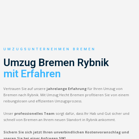
UMZUGSUNTERNEHMEN BREMEN
Umzug Bremen Rybnik
mit Erfahren
Vertrauen Sie auf unsere
jahrelange Erfahrung
für Ihren Umzug von
Bremen nach Rybnik. Mit Umzug Hecht Bremen profitieren Sie von einem
reibungslosen und effizienten Umzugsprozess.
Unser
professionelles Team
sorgt dafür, dass Ihr Hab und Gut sicher und
schnell von Bremen an Ihrem neuen Standort in Rybnik ankommt.
Sichern Sie sich jetzt Ihren unverbindlichen Kostenvoranschlag und
sparen Sie bei einer Anfragen 50€!