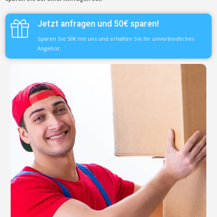
Jetzt anfragen und 50€ sparen!
Sparen Sie 50€ mit uns und erhalten Sie Ihr unverbindliches
Angebot.