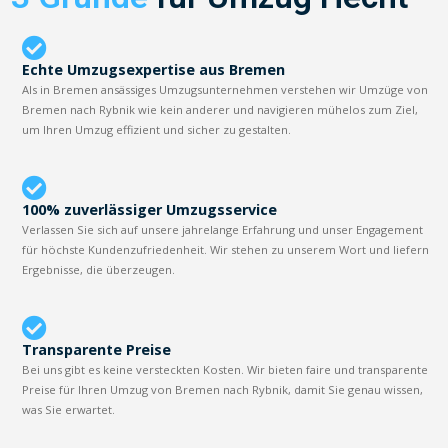
Echte Umzugsexpertise aus Bremen
Als in Bremen ansässiges Umzugsunternehmen verstehen wir Umzüge von
Bremen nach Rybnik wie kein anderer und navigieren mühelos zum Ziel,
um Ihren Umzug effizient und sicher zu gestalten.
100% zuverlässiger Umzugsservice
Verlassen Sie sich auf unsere jahrelange Erfahrung und unser Engagement
für höchste Kundenzufriedenheit. Wir stehen zu unserem Wort und liefern
Ergebnisse, die überzeugen.
Transparente Preise
Bei uns gibt es keine versteckten Kosten. Wir bieten faire und transparente
Preise für Ihren Umzug von Bremen nach Rybnik, damit Sie genau wissen,
was Sie erwartet.