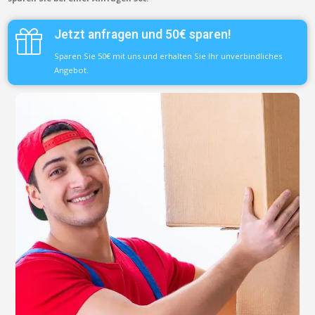
Jetzt anfragen und 50€ sparen!
Sparen Sie 50€ mit uns und erhalten Sie Ihr unverbindliches
Angebot.