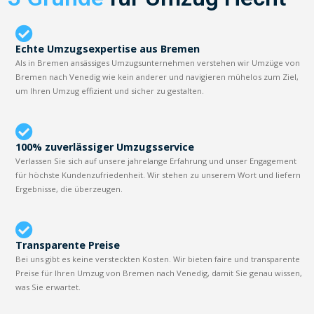
Echte Umzugsexpertise aus Bremen
Als in Bremen ansässiges Umzugsunternehmen verstehen wir Umzüge von
Bremen nach Venedig wie kein anderer und navigieren mühelos zum Ziel,
um Ihren Umzug effizient und sicher zu gestalten.
100% zuverlässiger Umzugsservice
Verlassen Sie sich auf unsere jahrelange Erfahrung und unser Engagement
für höchste Kundenzufriedenheit. Wir stehen zu unserem Wort und liefern
Ergebnisse, die überzeugen.
Transparente Preise
Bei uns gibt es keine versteckten Kosten. Wir bieten faire und transparente
Preise für Ihren Umzug von Bremen nach Venedig, damit Sie genau wissen,
was Sie erwartet.