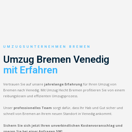
UMZUGSUNTERNEHMEN BREMEN
Umzug Bremen Venedig
mit Erfahren
Vertrauen Sie auf unsere
jahrelange Erfahrung
für Ihren Umzug von
Bremen nach Venedig. Mit Umzug Hecht Bremen profitieren Sie von einem
reibungslosen und effizienten Umzugsprozess.
Unser
professionelles Team
sorgt dafür, dass Ihr Hab und Gut sicher und
schnell von Bremen an Ihrem neuen Standort in Venedig ankommt.
Sichern Sie sich jetzt Ihren unverbindlichen Kostenvoranschlag und
sparen Sie bei einer Anfragen 50€!